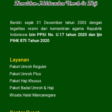
Berdiri sejak 31 Desember tahun 2003 dengan
legalitas resmi dari kementrian agama Republik
Indonesia
Izin PPIU No. U.17 tahun 2020 dan Ijin
PIHK 875 Tahun 2020
Layanan
Paket Umroh Reguler
Paket Umroh Plus
Paket Haji Khusus
Paket Badal Umroh & Haji
Wisata Halal Mancanegara