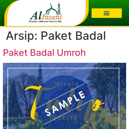
Arsip:
Paket Badal
Paket Badal Umroh