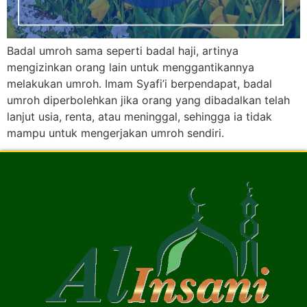
Badal umroh sama seperti badal haji, artinya
mengizinkan orang lain untuk menggantikannya
melakukan umroh. Imam Syafi’i berpendapat, badal
umroh diperbolehkan jika orang yang dibadalkan telah
lanjut usia, renta, atau meninggal, sehingga ia tidak
mampu untuk mengerjakan umroh sendiri.