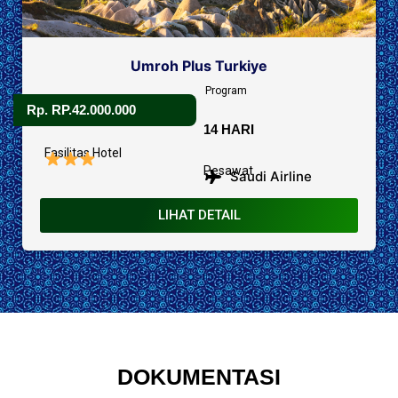
Umroh Plus Turkiye
Program
Rp. RP.42.000.000
14 HARI
Fasilitas Hotel
Pesawat
Saudi Airline
LIHAT DETAIL
DOKUMENTASI