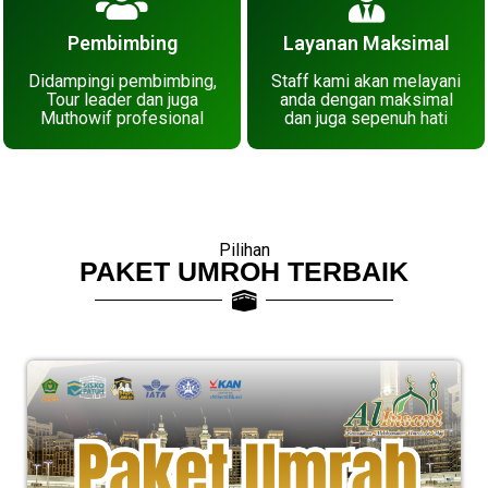
Pembimbing
Layanan Maksimal
Didampingi pembimbing,
Staff kami akan melayani
Tour leader dan juga
anda dengan maksimal
Muthowif profesional
dan juga sepenuh hati
Pilihan
PAKET UMROH TERBAIK