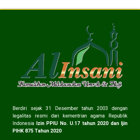
Berdiri sejak 31 Desember tahun 2003 dengan
legalitas resmi dari kementrian agama Republik
Indonesia
Izin PPIU No. U.17 tahun 2020 dan Ijin
PIHK 875 Tahun 2020