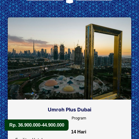
Umroh Plus Dubai
Program
Rp. 36.900.000-44.900.000
14 Hari