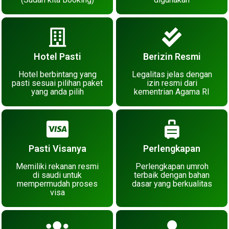
Hotel Pasti
Berizin Resmi
Hotel berbintang yang
Legalitas jelas dengan
pasti sesuai pilihan paket
izin resmi dari
yang anda pilih
kementrian Agama RI
Pasti Visanya
Perlengkapan
Memiliki rekanan resmi
Perlengkapan umroh
di saudi untuk
terbaik dengan bahan
mempermudah proses
dasar yang berkualitas
visa