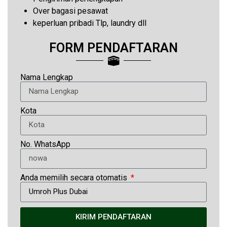
Over bagasi pesawat
keperluan pribadi Tlp, laundry dll
FORM PENDAFTARAN
Nama Lengkap
Kota
No. WhatsApp
Anda memilih secara otomatis
KIRIM PENDAFTARAN