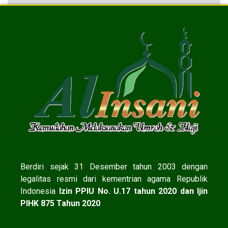
Berdiri sejak 31 Desember tahun 2003 dengan
legalitas resmi dari kementrian agama Republik
Indonesia
Izin PPIU No. U.17 tahun 2020 dan Ijin
PIHK 875 Tahun 2020