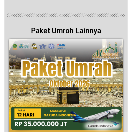
Paket Umroh Lainnya