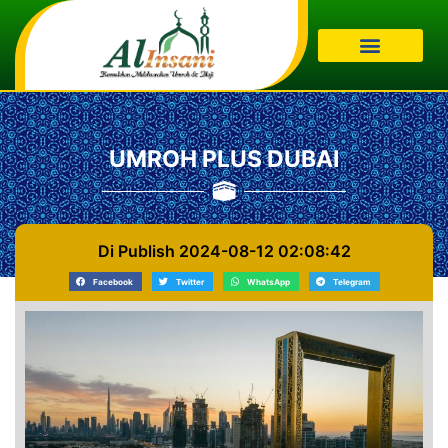
UMROH PLUS DUBAI
Di Publish 2024-08-12 02:08:42
Facebook
Twitter
WhatsApp
Telegram