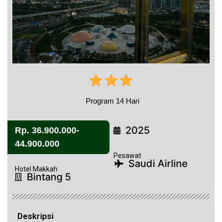
Program 14 Hari
2025
Rp. 36.900.000-
44.900.000
Pesawat
Saudi Airline
Hotel Makkah
Bintang 5
Deskripsi